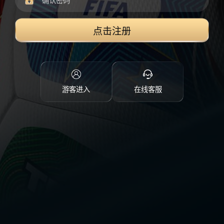
点击注册
游客进入
在线客服